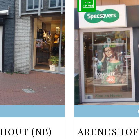
HOUT (NB)
ARENDSHOF 