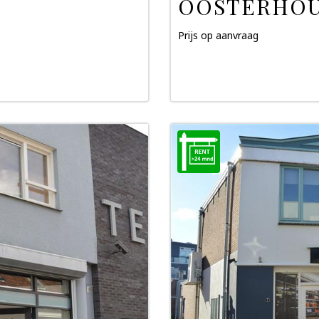
OOSTERHOU
Prijs op aanvraag