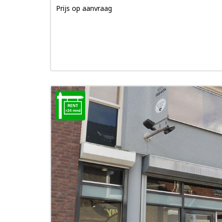
Prijs op aanvraag