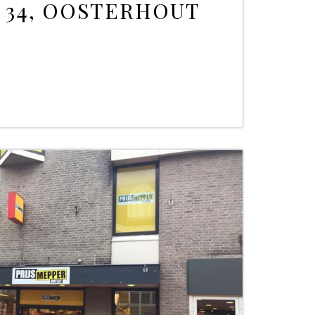
 34, OOSTERHOUT