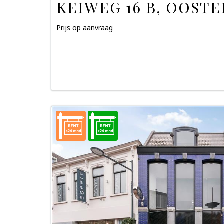
KEIWEG 16 B, OOSTE
Prijs op aanvraag