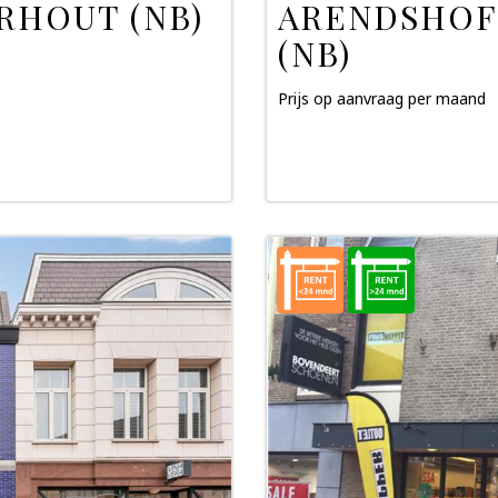
RHOUT (NB)
ARENDSHOF
(NB)
Prijs op aanvraag per maand