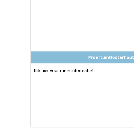
ProeftuinOosterhout
Klik hier voor meer informatie!