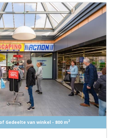
2
of Gedeelte van winkel - 800 m