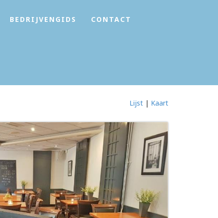
BEDRIJVENGIDS
CONTACT
Lijst
|
Kaart